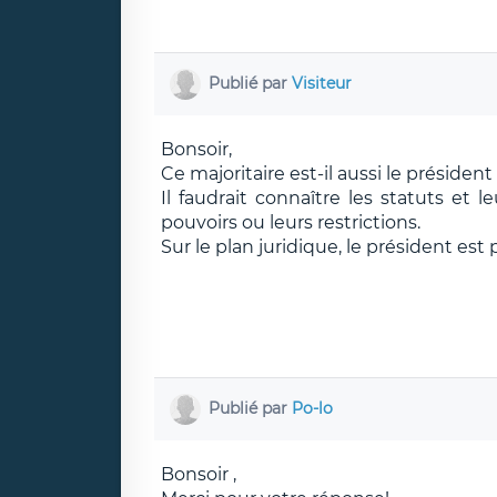
Publié par
Visiteur
Bonsoir,
Ce majoritaire est-il aussi le président
Il faudrait connaître les statuts et 
pouvoirs ou leurs restrictions.
Sur le plan juridique, le président e
Publié par
Po-lo
Bonsoir ,