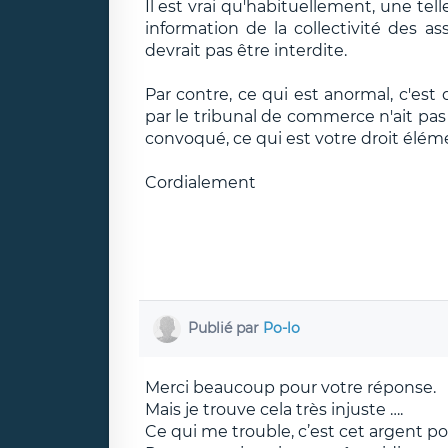
Il est vrai qu'habituellement, une tel
information de la collectivité des as
devrait pas être interdite.
Par contre, ce qui est anormal, c'est
par le tribunal de commerce n'ait pas
convoqué, ce qui est votre droit éléme
Cordialement
Publié par
Po-lo
Merci beaucoup pour votre réponse.
Mais je trouve cela très injuste ….
Ce qui me trouble, c’est cet argent po