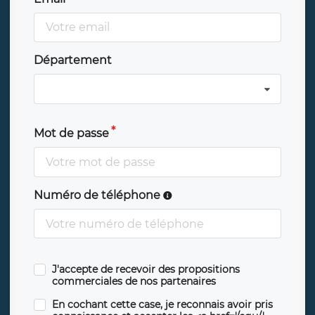
Département
Mot de passe
Numéro de téléphone
J'accepte de recevoir des propositions
commerciales de nos partenaires
En cochant cette case, je reconnais avoir pris