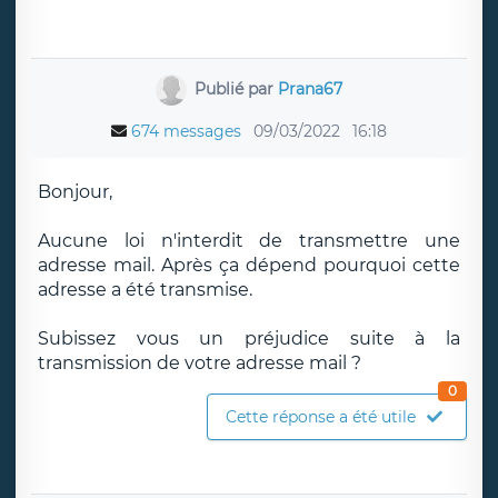
Publié par
Prana67
674 messages
09/03/2022
16:18
Bonjour,
Aucune loi n'interdit de transmettre une
adresse mail. Après ça dépend pourquoi cette
adresse a été transmise.
Subissez vous un préjudice suite à la
transmission de votre adresse mail ?
0
Cette réponse a été utile