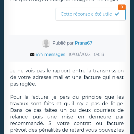
0
Cette réponse a été utile
Publié par
Prana67
674 messages
10/03/2022
09:13
Je ne vois pas le rapport entre la transmission
de votre adresse mail et une facture qui n'est
pas réglée.
Pour la facture, je pars du principe que les
travaux sont faits et qu'il n'y a pas de litige.
Dans ce cas faites un ou deux courriers de
relance puis une mise en demeure par
recommandé. Si votre contrat ou facture
prévoit des pénalités de retard vous pouvez les