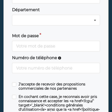
Département
Mot de passe
Numéro de téléphone
J'accepte de recevoir des propositions
commerciales de nos partenaires
En cochant cette case, je reconnais avoir pris
connaissance et accepter les <a href='/cgu/'
target='_blank'>conditions générales
d'utilisation</a> ainsi que la <a href='/politique-