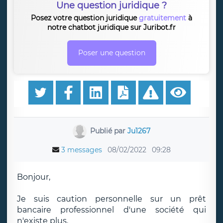
Une question juridique ?
Posez votre question juridique
gratuitement
à
notre chatbot juridique sur Juribot.fr
Poser une question
Publié par
Ju1267
3 messages
08/02/2022
09:28
Bonjour,
Je suis caution personnelle sur un prêt
bancaire professionnel d'une société qui
n'existe plus.