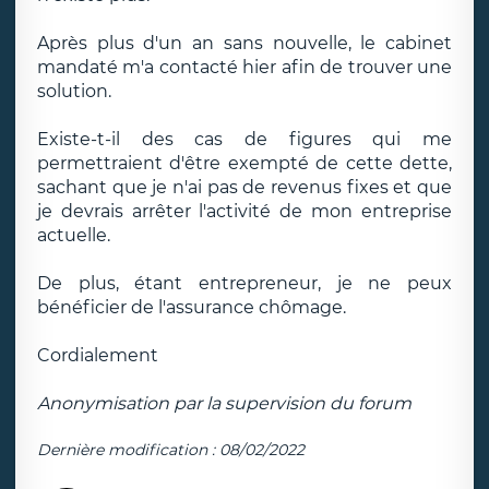
Après plus d'un an sans nouvelle, le cabinet
mandaté m'a contacté hier afin de trouver une
solution.
Existe-t-il des cas de figures qui me
permettraient d'être exempté de cette dette,
sachant que je n'ai pas de revenus fixes et que
je devrais arrêter l'activité de mon entreprise
actuelle.
De plus, étant entrepreneur, je ne peux
bénéficier de l'assurance chômage.
Cordialement
Anonymisation par la supervision du forum
Dernière modification : 08/02/2022