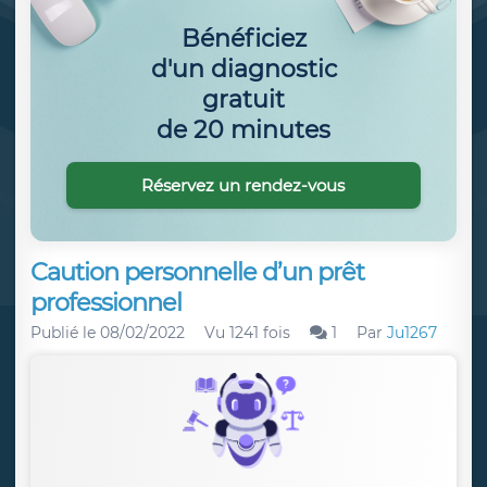
Bénéficiez
d'un diagnostic
gratuit
de 20 minutes
Réservez un rendez-vous
Caution personnelle d’un prêt
professionnel
Publié le
08/02/2022
Vu 1241 fois
1
Par
Ju1267