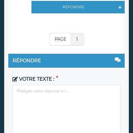
RÉPONDRE
PAGE
1
RÉPONDRE
VOTRE TEXTE :