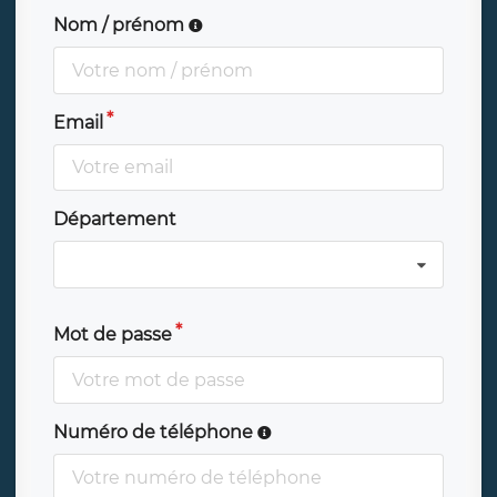
Nom / prénom
Email
Département
Mot de passe
Numéro de téléphone