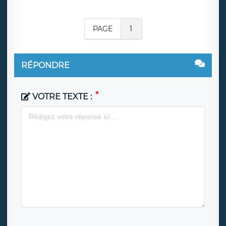
PAGE
1
RÉPONDRE
VOTRE TEXTE :