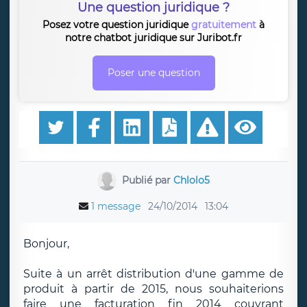
Une question juridique ?
Posez votre question juridique
gratuitement
à
notre chatbot juridique sur Juribot.fr
Poser une question
Publié par
Chlolo5
1 message
24/10/2014
13:04
Bonjour,
Suite à un arrêt distribution d'une gamme de
produit à partir de 2015, nous souhaiterions
faire une facturation fin 2014 couvrant