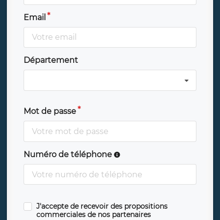
Email
Département
Mot de passe
Numéro de téléphone
J'accepte de recevoir des propositions
commerciales de nos partenaires