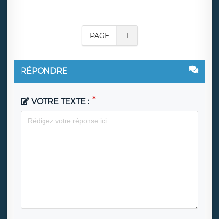
PAGE
1
RÉPONDRE
VOTRE TEXTE :