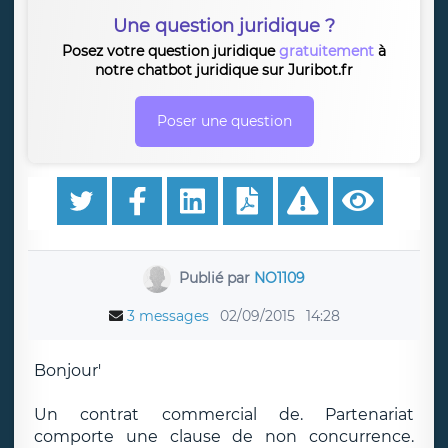
Une question juridique ?
Posez votre question juridique
gratuitement
à
notre chatbot juridique sur Juribot.fr
Poser une question
Publié par
NO1109
3 messages
02/09/2015
14:28
Bonjour'
Un contrat commercial de. Partenariat
comporte une clause de non concurrence.