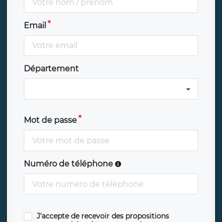
Email
Département
Mot de passe
Numéro de téléphone
J'accepte de recevoir des propositions