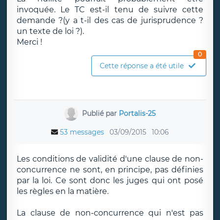
invoquée. Le TC est-il tenu de suivre cette
demande ?(y a t-il des cas de jurisprudence ?
un texte de loi ?).
Merci !
0
Cette réponse a été utile
Publié par
Portalis-25
53 messages
03/09/2015
10:06
Les conditions de validité d'une clause de non-
concurrence ne sont, en principe, pas définies
par la loi. Ce sont donc les juges qui ont posé
les règles en la matière.
La clause de non-concurrence qui n'est pas