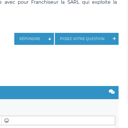
se avec pour Franchiseur la SARL qui exploite la
RÉPONDRE
POSEZ VOTRE QUESTION