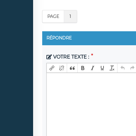
PAGE
1
RÉPONDRE
VOTRE TEXTE :