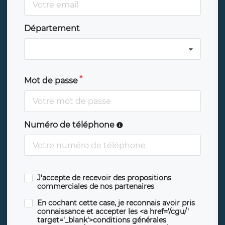
Département
Mot de passe
Numéro de téléphone
J'accepte de recevoir des propositions
commerciales de nos partenaires
En cochant cette case, je reconnais avoir pris
connaissance et accepter les <a href='/cgu/'
target='_blank'>conditions générales