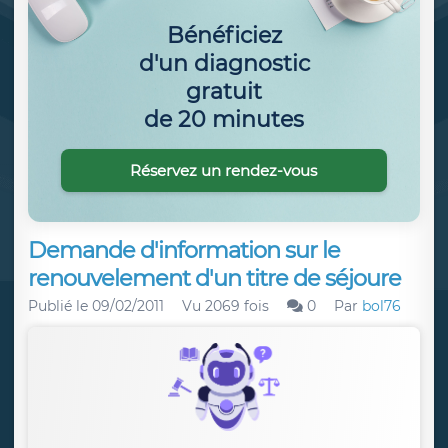
Bénéficiez
d'un diagnostic
gratuit
de 20 minutes
Réservez un rendez-vous
Demande d'information sur le
renouvelement d'un titre de séjoure
Publié le
09/02/2011
Vu 2069 fois
0
Par
bol76