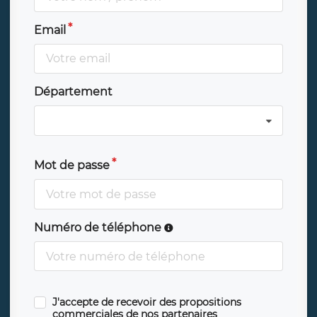
Email
Département
Mot de passe
Numéro de téléphone
J'accepte de recevoir des propositions
commerciales de nos partenaires