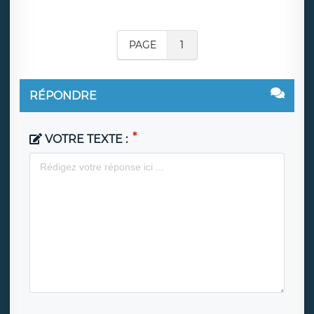
PAGE
1
RÉPONDRE
VOTRE TEXTE :