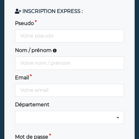
INSCRIPTION EXPRESS :
Pseudo
Nom / prénom
Email
Département
Mot de passe