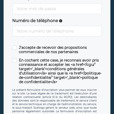
Numéro de téléphone
J'accepte de recevoir des propositions
commerciales de nos partenaires
En cochant cette case, je reconnais avoir pris
connaissance et accepter les <a href='/cgu/'
target='_blank'>conditions générales
d'utilisation</a> ainsi que la <a href='/politique-
de-confidentialite/' target='_blank'>politique
de confidentialite</a>
Le présent formulaire d’inscription vous permet de vous inscrire
sur le site. La base légale de ce traitement est l’exécution d’une
relation contractuelle (article 6.1.b du RGPD). Les destinataires
des données sont le responsable de traitement, le service client
et le service technique en charge de l’administration du service,
le sous-traitant Scalingo gérant le serveur web, ainsi que toute
personne légalement autorisée. Le formulaire d’inscription est