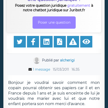
Posez votre question juridique
gratuitement
à
notre chatbot juridique sur Juribot.fr
Poser une question
Publié par
alcherigi
1 message
15/03/2011
16:35
Bonjour je voudrai savoir comment mon
copain pourrai obtenir ses papiers car il et en
France depuis 1 ans et je suis enceinte de lui je
voudrais me marier avec lui et que notre
enfant portera son nom merci d'avance.