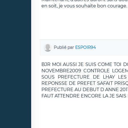
en soit, je vous souhaite bon courage.
Publié par
ESPOIR94
BJR MOI AUSSI JE SUIS COME TOI 
NOVEMBRE2009 CONTROLE LOGEME
SOUS PREFECTURE DE LHAY LES 
REPONSSE DE PREFET SAFAIT PRISQ
PREFECTURE AU DEBUT D ANNE 2011 
FAUT ATTENDRE ENCORE LA JE SAIS PL