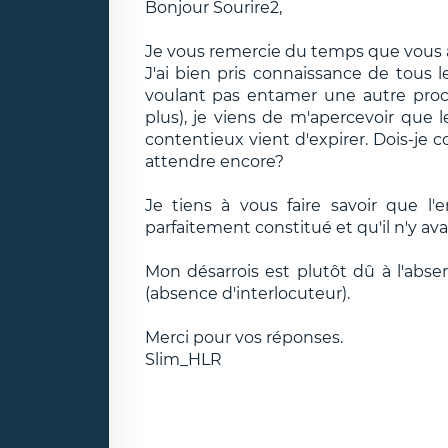
Bonjour Sourire2,
Je vous remercie du temps que vous 
J'ai bien pris connaissance de tous 
voulant pas entamer une autre proc
plus), je viens de m'apercevoir que 
contentieux vient d'expirer. Dois-je 
attendre encore?
Je tiens à vous faire savoir que l
parfaitement constitué et qu'il n'y a
Mon désarrois est plutôt dû à l'absen
(absence d'interlocuteur).
Merci pour vos réponses.
Slim_HLR