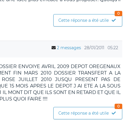
0
Cette réponse a été utile
2 messages
28/01/2011
05:22
DOSSIER ENVOIYE AVRIL 2009 DEPOT OREGENAUX
NT FIN MARS 2010 DOSSIER TRANSFERT A LA
ROSE JUILLET 2010 JUSQU PRESENT PAS DE
UE 15 MOIS APRES LE DEPOT J AI ETE A LA SOUS
IL MONT DIT QUE ILS SONT EN RETARD ET QUE IL
US QUOI FAIRE !!!!
0
Cette réponse a été utile