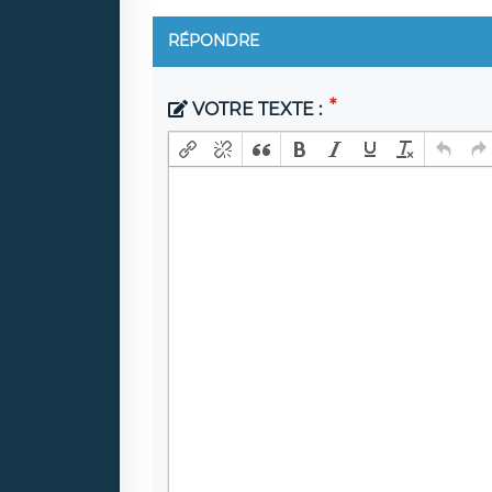
RÉPONDRE
VOTRE TEXTE :