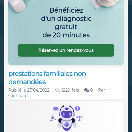
Bénéficiez
d'un diagnostic
gratuit
de 20 minutes
Réservez un rendez-vous
prestations familiales non
demandées
Publié le
27/04/2022
Vu 1229 fois
0
Par
sourikate