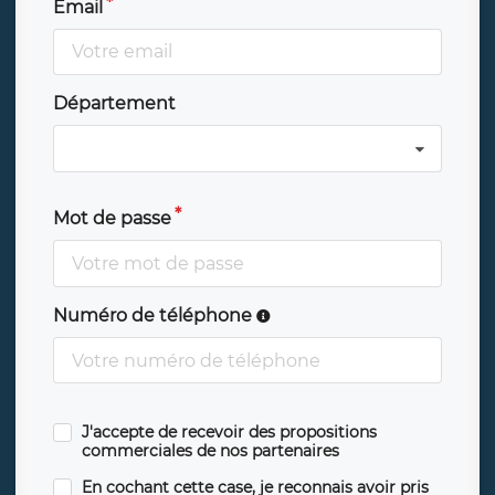
Email
Département
Mot de passe
Numéro de téléphone
J'accepte de recevoir des propositions
commerciales de nos partenaires
En cochant cette case, je reconnais avoir pris