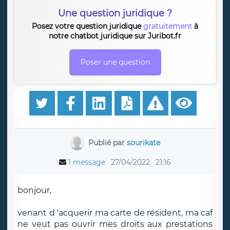
Une question juridique ?
Posez votre question juridique
gratuitement
à
notre chatbot juridique sur Juribot.fr
Poser une question
Publié par
sourikate
1 message
27/04/2022
21:16
bonjour,
venant d 'acquerir ma carte de résident, ma caf
ne veut pas ouvrir mes droits aux prestations