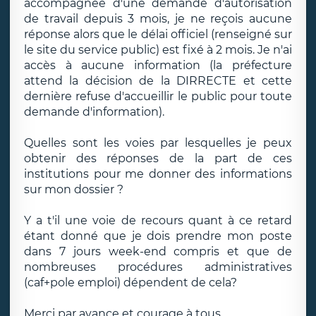
accompagnée d'une demande d'autorisation
de travail depuis 3 mois, je ne reçois aucune
réponse alors que le délai officiel (renseigné sur
le site du service public) est fixé à 2 mois. Je n'ai
accès à aucune information (la préfecture
attend la décision de la DIRRECTE et cette
dernière refuse d'accueillir le public pour toute
demande d'information).
Quelles sont les voies par lesquelles je peux
obtenir des réponses de la part de ces
institutions pour me donner des informations
sur mon dossier ?
Y a t'il une voie de recours quant à ce retard
étant donné que je dois prendre mon poste
dans 7 jours week-end compris et que de
nombreuses procédures administratives
(caf+pole emploi) dépendent de cela?
Merci par avance et courage à tous,