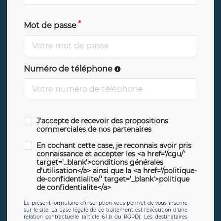
Mot de passe
Numéro de téléphone
J'accepte de recevoir des propositions
commerciales de nos partenaires
En cochant cette case, je reconnais avoir pris
connaissance et accepter les <a href='/cgu/'
target='_blank'>conditions générales
d'utilisation</a> ainsi que la <a href='/politique-
de-confidentialite/' target='_blank'>politique
de confidentialite</a>
Le présent formulaire d’inscription vous permet de vous inscrire
sur le site. La base légale de ce traitement est l’exécution d’une
relation contractuelle (article 6.1.b du RGPD). Les destinataires