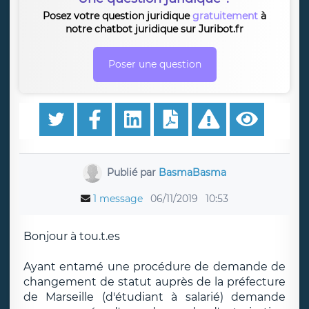
Posez votre question juridique
gratuitement
à
notre chatbot juridique sur Juribot.fr
Poser une question
Publié par
BasmaBasma
1 message
06/11/2019
10:53
Bonjour à tou.t.es
Ayant entamé une procédure de demande de
changement de statut auprès de la préfecture
de Marseille (d'étudiant à salarié) demande