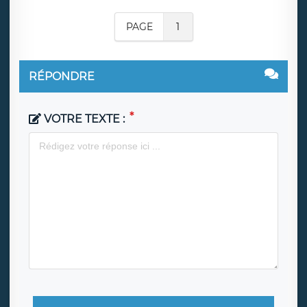
PAGE
1
RÉPONDRE
VOTRE TEXTE :