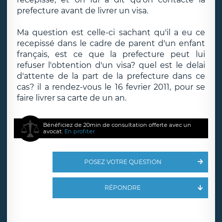
prefecture avant de livrer un visa.
Ma question est celle-ci sachant qu'il a eu ce
recepissé dans le cadre de parent d'un enfant
français, est ce que la prefecture peut lui
refuser l'obtention d'un visa? quel est le delai
d'attente de la part de la prefecture dans ce
cas? il a rendez-vous le 16 fevrier 2011, pour se
faire livrer sa carte de un an.
Bénéficiez de 20min de consultation offerte avec un
avocat.
En profiter
POSEZ VOTRE QUESTION
RÉPONDRE