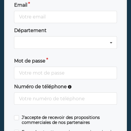
Email
Département
Mot de passe
Numéro de téléphone
J'accepte de recevoir des propositions
commerciales de nos partenaires