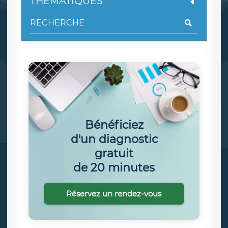
THÉMATIQUES
Bénéficiez
d'un diagnostic
gratuit
de 20 minutes
Réservez un rendez-vous