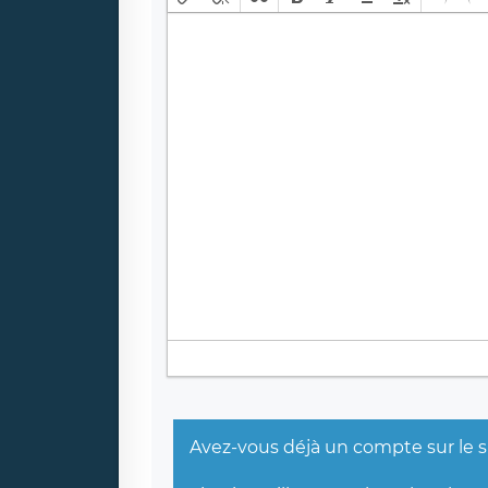
Avez-vous déjà un compte sur le s