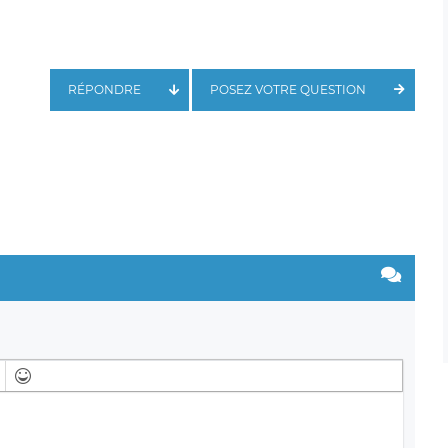
RÉPONDRE
POSEZ VOTRE QUESTION