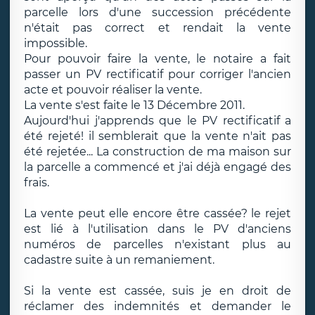
parcelle lors d'une succession précédente
n'était pas correct et rendait la vente
impossible.
Pour pouvoir faire la vente, le notaire a fait
passer un PV rectificatif pour corriger l'ancien
acte et pouvoir réaliser la vente.
La vente s'est faite le 13 Décembre 2011.
Aujourd'hui j'apprends que le PV rectificatif a
été rejeté! il semblerait que la vente n'ait pas
été rejetée... La construction de ma maison sur
la parcelle a commencé et j'ai déjà engagé des
frais.
La vente peut elle encore être cassée? le rejet
est lié à l'utilisation dans le PV d'anciens
numéros de parcelles n'existant plus au
cadastre suite à un remaniement.
Si la vente est cassée, suis je en droit de
réclamer des indemnités et demander le