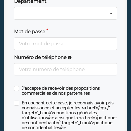
Département
Mot de passe
Numéro de téléphone
J'accepte de recevoir des propositions
commerciales de nos partenaires
En cochant cette case, je reconnais avoir pris
connaissance et accepter les <a href='/cgu/'
target='_blank'>conditions générales
d'utilisation</a> ainsi que la <a href='/politique-
de-confidentialite/' target='_blank'>politique
de confidentialite</a>