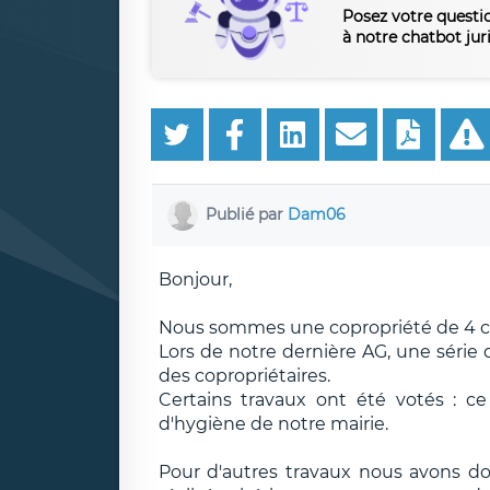
Posez votre questi
à notre chatbot jur
Publié par
Dam06
Bonjour,
Nous sommes une copropriété de 4 co
Lors de notre dernière AG, une série 
des copropriétaires.
Certains travaux ont été votés : c
d'hygiène de notre mairie.
Pour d'autres travaux nous avons do