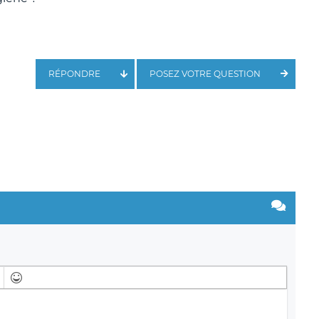
RÉPONDRE
POSEZ VOTRE QUESTION