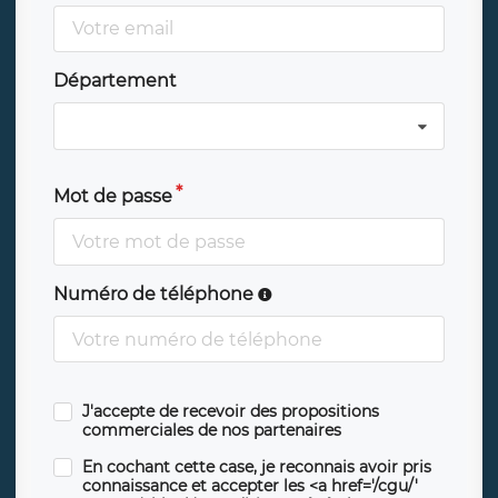
Département
Mot de passe
Numéro de téléphone
J'accepte de recevoir des propositions
commerciales de nos partenaires
En cochant cette case, je reconnais avoir pris
connaissance et accepter les <a href='/cgu/'