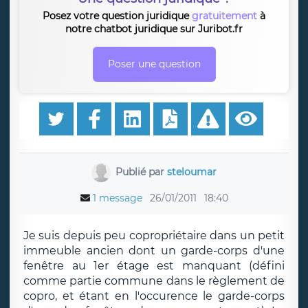
Posez votre question juridique
gratuitement
à
notre chatbot juridique sur Juribot.fr
Poser une question
Publié par
steloumar
1 message
26/01/2011
18:40
Je suis depuis peu copropriétaire dans un petit
immeuble ancien dont un garde-corps d'une
fenêtre au 1er étage est manquant (défini
comme partie commune dans le règlement de
copro, et étant en l'occurence le garde-corps