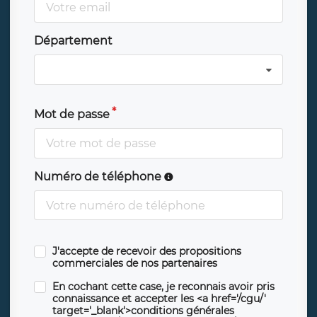
Département
Mot de passe
Numéro de téléphone
J'accepte de recevoir des propositions
commerciales de nos partenaires
En cochant cette case, je reconnais avoir pris
connaissance et accepter les <a href='/cgu/'
target='_blank'>conditions générales