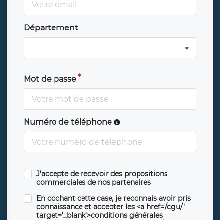
Département
Mot de passe
Numéro de téléphone
J'accepte de recevoir des propositions
commerciales de nos partenaires
En cochant cette case, je reconnais avoir pris
connaissance et accepter les <a href='/cgu/'
target='_blank'>conditions générales