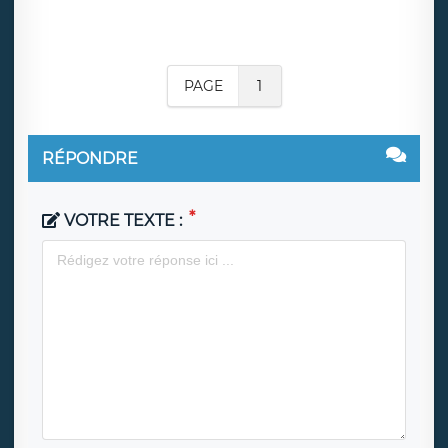
PAGE
1
RÉPONDRE
VOTRE TEXTE :