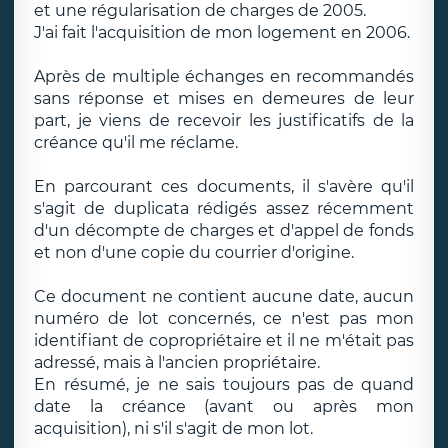
et une régularisation de charges de 2005.
J'ai fait l'acquisition de mon logement en 2006.
Après de multiple échanges en recommandés
sans réponse et mises en demeures de leur
part, je viens de recevoir les justificatifs de la
créance qu'il me réclame.
En parcourant ces documents, il s'avère qu'il
s'agit de duplicata rédigés assez récemment
d'un décompte de charges et d'appel de fonds
et non d'une copie du courrier d'origine.
Ce document ne contient aucune date, aucun
numéro de lot concernés, ce n'est pas mon
identifiant de copropriétaire et il ne m'était pas
adressé, mais à l'ancien propriétaire.
En résumé, je ne sais toujours pas de quand
date la créance (avant ou après mon
acquisition), ni s'il s'agit de mon lot.