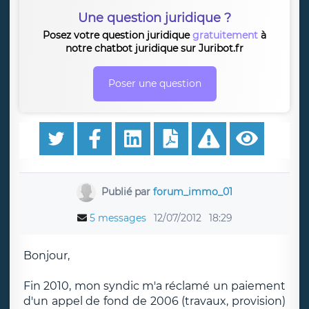
Une question juridique ?
Posez votre question juridique
gratuitement
à
notre chatbot juridique sur Juribot.fr
Poser une question
Publié par
forum_immo_01
5 messages
12/07/2012
18:29
Bonjour,
Fin 2010, mon syndic m'a réclamé un paiement
d'un appel de fond de 2006 (travaux, provision)