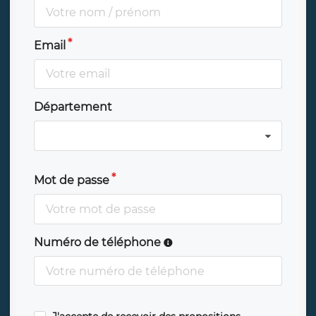
Email
Département
Mot de passe
Numéro de téléphone