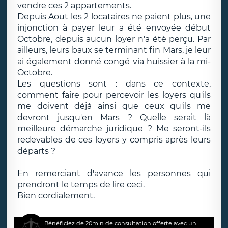
vendre ces 2 appartements.
Depuis Aout les 2 locataires ne paient plus, une
injonction à payer leur a été envoyée début
Octobre, depuis aucun loyer n'a été perçu. Par
ailleurs, leurs baux se terminant fin Mars, je leur
ai également donné congé via huissier à la mi-
Octobre.
Les questions sont : dans ce contexte,
comment faire pour percevoir les loyers qu'ils
me doivent déjà ainsi que ceux qu'ils me
devront jusqu'en Mars ? Quelle serait là
meilleure démarche juridique ? Me seront-ils
redevables de ces loyers y compris après leurs
départs ?
En remerciant d'avance les personnes qui
prendront le temps de lire ceci.
Bien cordialement.
Bénéficiez de 20min de consultation offerte avec un