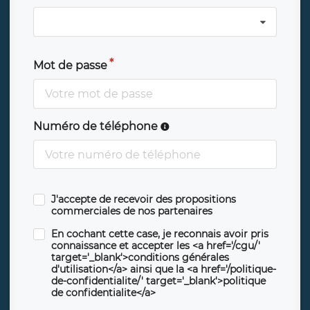
Mot de passe
Numéro de téléphone
J'accepte de recevoir des propositions
commerciales de nos partenaires
En cochant cette case, je reconnais avoir pris
connaissance et accepter les <a href='/cgu/'
target='_blank'>conditions générales
d'utilisation</a> ainsi que la <a href='/politique-
de-confidentialite/' target='_blank'>politique
de confidentialite</a>