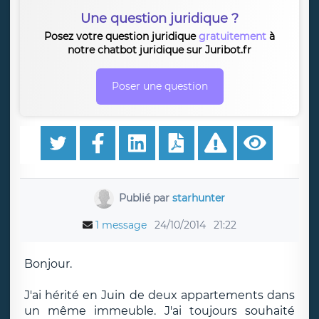
Une question juridique ?
Posez votre question juridique
gratuitement
à
notre chatbot juridique sur Juribot.fr
Poser une question
Publié par
starhunter
1 message
24/10/2014
21:22
Bonjour.
J'ai hérité en Juin de deux appartements dans
un même immeuble. J'ai toujours souhaité