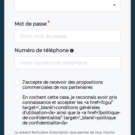
Mot de passe
Numéro de téléphone
J'accepte de recevoir des propositions
commerciales de nos partenaires
En cochant cette case, je reconnais avoir pris
connaissance et accepter les <a href='/cgu/'
target='_blank'>conditions générales
d'utilisation</a> ainsi que la <a href='/politique-
de-confidentialite/' target='_blank'>politique
de confidentialite</a>
Le présent formulaire d’inscription vous permet de vous inscrire