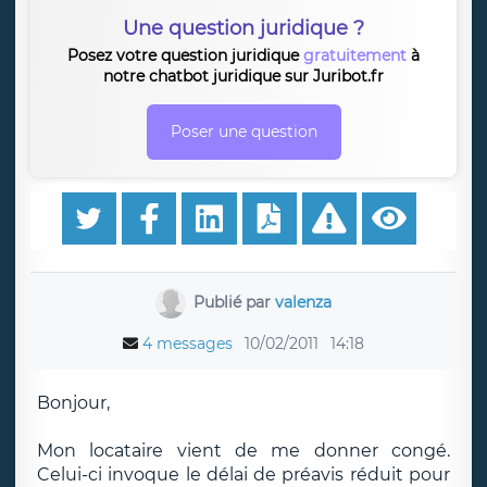
Une question juridique ?
Posez votre question juridique
gratuitement
à
notre chatbot juridique sur Juribot.fr
Poser une question
Publié par
valenza
4 messages
10/02/2011
14:18
Bonjour,
Mon locataire vient de me donner congé.
Celui-ci invoque le délai de préavis réduit pour