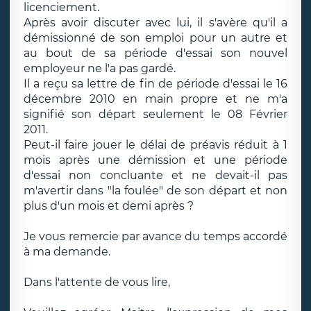
licenciement.
Après avoir discuter avec lui, il s'avère qu'il a
démissionné de son emploi pour un autre et
au bout de sa période d'essai son nouvel
employeur ne l'a pas gardé.
Il a reçu sa lettre de fin de période d'essai le 16
décembre 2010 en main propre et ne m'a
signifié son départ seulement le 08 Février
2011.
Peut-il faire jouer le délai de préavis réduit à 1
mois après une démission et une période
d'essai non concluante et ne devait-il pas
m'avertir dans "la foulée" de son départ et non
plus d'un mois et demi après ?
Je vous remercie par avance du temps accordé
à ma demande.
Dans l'attente de vous lire,