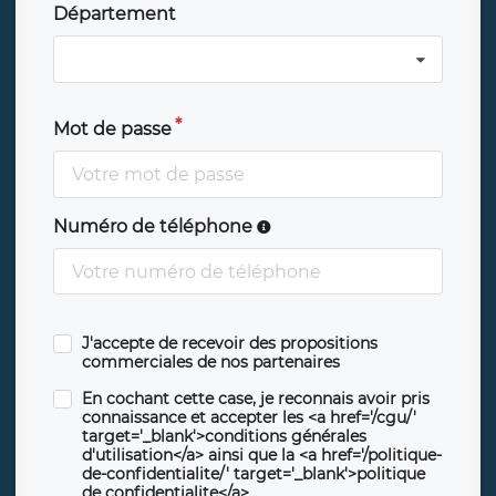
Département
Mot de passe
Numéro de téléphone
J'accepte de recevoir des propositions
commerciales de nos partenaires
En cochant cette case, je reconnais avoir pris
connaissance et accepter les <a href='/cgu/'
target='_blank'>conditions générales
d'utilisation</a> ainsi que la <a href='/politique-
de-confidentialite/' target='_blank'>politique
de confidentialite</a>