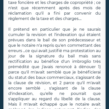
taxe foncière et les charges de copropriété ; ce
n'est que récemment après des mois de
réclamation qu'il a fini par convenir du
règlement de la taxe et des charges....
Il prétend en particulier que je ne saurais
cumuler la revision et l'indexation qui étaient
prévues dans le bail de son prédecesseur et
que le notaire n'a repris qu'en commettant des
erreurs ...ce qui avait justifié ma protestation au
jour de la signature du bail mais sans
rectification au bénéfice d'un imbroglio très
prémédité que j'avais renoncé à dénouer 1)
parce qu'il m'avait semblé que je bénéficierai
du statut des baux commerciaux, s'agissant de
la clause de révision, et 2 parce qu'il m'avait
encore semblé , s'agissant de la clause
d'indexation, qu'elle ne pourrait que
s'appliquer au regard du libellé de la clause.
Mais il m'avait échappé que le notaire avait