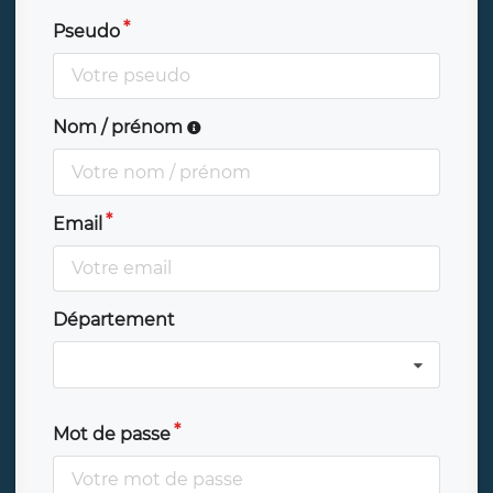
Pseudo
Nom / prénom
Email
Département
Mot de passe