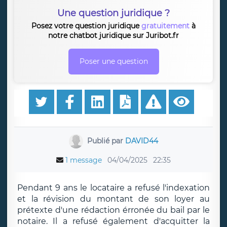
Une question juridique ?
Posez votre question juridique
gratuitement
à
notre chatbot juridique sur Juribot.fr
Poser une question
Publié par
DAVID44
1 message
04/04/2025
22:35
Pendant 9 ans le locataire a refusé l'indexation
et la révision du montant de son loyer au
prétexte d'une rédaction érronée du bail par le
notaire. Il a refusé également d'acquitter la