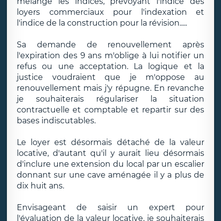
mélangé les indices, prévoyant l'indice des
loyers commerciaux pour l'indexation et
l'indice de la construction pour la révision.....
Sa demande de renouvellement après
l'expiration des 9 ans m'oblige à lui notifier un
refus ou une acceptation. La logique et la
justice voudraient que je m'oppose au
renouvellement mais j'y répugne. En revanche
je souhaiterais régulariser la situation
contractuelle et comptable et repartir sur des
bases indiscutables.
Le loyer est désormais détaché de la valeur
locative, d'autant qu'il y aurait lieu désormais
d'inclure une extension du local par un escalier
donnant sur une cave aménagée il y a plus de
dix huit ans.
Envisageant de saisir un expert pour
l'évaluation de la valeur locative, je souhaiterais