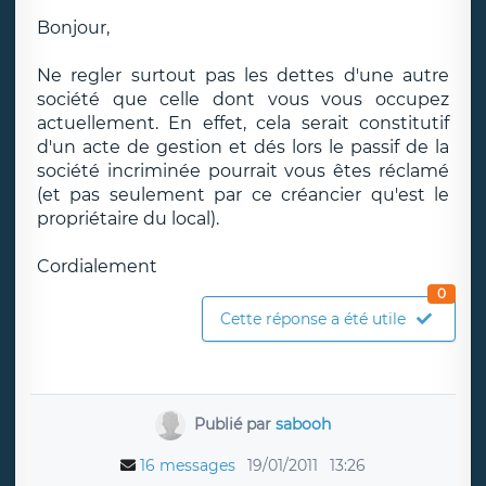
Bonjour,
Ne regler surtout pas les dettes d'une autre
société que celle dont vous vous occupez
actuellement. En effet, cela serait constitutif
d'un acte de gestion et dés lors le passif de la
société incriminée pourrait vous êtes réclamé
(et pas seulement par ce créancier qu'est le
propriétaire du local).
Cordialement
0
Cette réponse a été utile
Publié par
sabooh
16 messages
19/01/2011
13:26