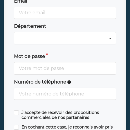
Email
Département
Mot de passe
Numéro de téléphone
J'accepte de recevoir des propositions
commerciales de nos partenaires
En cochant cette case, je reconnais avoir pris