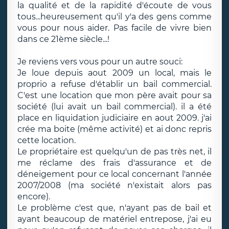
la qualité et de la rapidité d'écoute de vous
tous...heureusement qu'il y'a des gens comme
vous pour nous aider. Pas facile de vivre bien
dans ce 21ème siècle...!
Je reviens vers vous pour un autre souci:
Je loue depuis aout 2009 un local, mais le
proprio a refuse d'établir un bail commercial.
C'est une location que mon père avait pour sa
société (lui avait un bail commercial). il a été
place en liquidation judiciaire en aout 2009. j'ai
crée ma boite (même activité) et ai donc repris
cette location.
Le propriétaire est quelqu'un de pas très net, il
me réclame des frais d'assurance et de
déneigement pour ce local concernant l'année
2007/2008 (ma société n'existait alors pas
encore).
Le problème c'est que, n'ayant pas de bail et
ayant beaucoup de matériel entrepose, j'ai eu