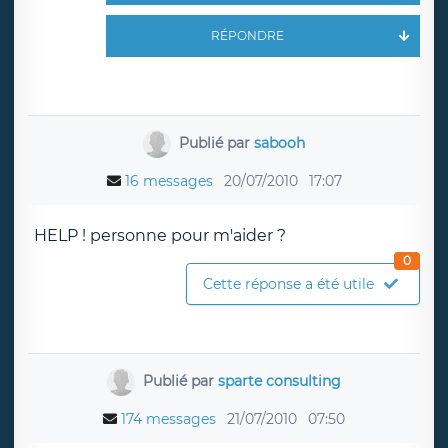
RÉPONDRE
Publié par
sabooh
16 messages
20/07/2010
17:07
HELP ! personne pour m'aider ?
0
Cette réponse a été utile
Publié par
sparte consulting
174 messages
21/07/2010
07:50