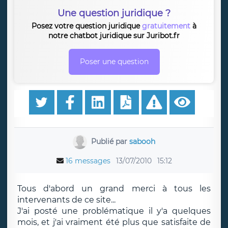
Une question juridique ?
Posez votre question juridique
gratuitement
à
notre chatbot juridique sur Juribot.fr
Poser une question
Publié par
sabooh
16 messages
13/07/2010
15:12
Tous d'abord un grand merci à tous les
intervenants de ce site...
J'ai posté une problématique il y'a quelques
mois, et j'ai vraiment été plus que satisfaite de