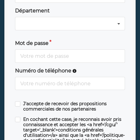
Département
Mot de passe
Numéro de téléphone
J'accepte de recevoir des propositions
commerciales de nos partenaires
En cochant cette case, je reconnais avoir pris
connaissance et accepter les <a href='/cgu/'
target='_blank'>conditions générales
d'utilisation</a> ainsi que la <a href='/politique-