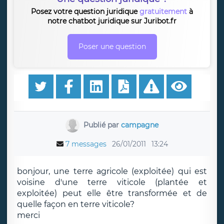
Posez votre question juridique
gratuitement
à
notre chatbot juridique sur Juribot.fr
Poser une question
Publié par
campagne
7 messages
26/01/2011
13:24
bonjour, une terre agricole (exploitée) qui est
voisine d'une terre viticole (plantée et
exploitée) peut elle être transformée et de
quelle façon en terre viticole?
merci