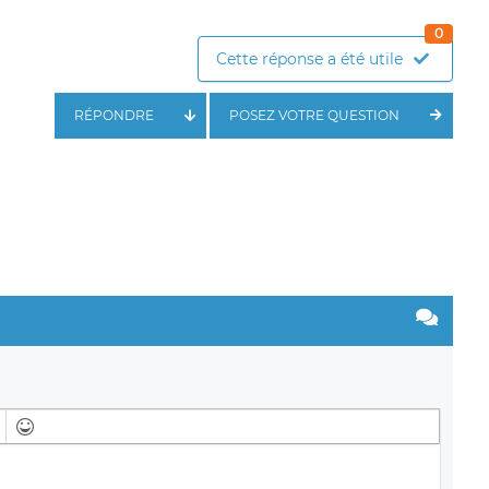
0
Cette réponse a été utile
RÉPONDRE
POSEZ VOTRE QUESTION