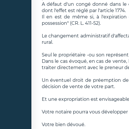
A défaut d'un congé donné dans le dé
dont l'effet est réglé par l'article 1774.
Il en est de même si, à l'expiration 
possession" (CR. L. 411-52).
Le changement administratif d'affecta
rural.
Seul le propriétaire -ou son représenta
Dans le cas évoqué, en cas de vente, 
traiter directement avec le preneur de 
Un éventuel droit de préemption de c
décision de vente de votre part.
Et une expropriation est envisageable,
Votre notaire pourra vous développer
Votre bien dévoué.