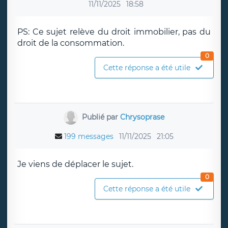
11/11/2025
18:58
PS: Ce sujet relève du droit immobilier, pas du
droit de la consommation.
0
Cette réponse a été utile
Publié par
Chrysoprase
199 messages
11/11/2025
21:05
Je viens de déplacer le sujet.
0
Cette réponse a été utile