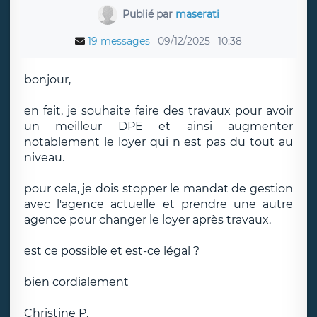
Publié par
maserati
19 messages
09/12/2025
10:38
bonjour,
en fait, je souhaite faire des travaux pour avoir
un meilleur DPE et ainsi augmenter
notablement le loyer qui n est pas du tout au
niveau.
pour cela, je dois stopper le mandat de gestion
avec l'agence actuelle et prendre une autre
agence pour changer le loyer après travaux.
est ce possible et est-ce légal ?
bien cordialement
Christine P.