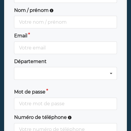
Nom / prénom
Email
Département
Mot de passe
Numéro de téléphone