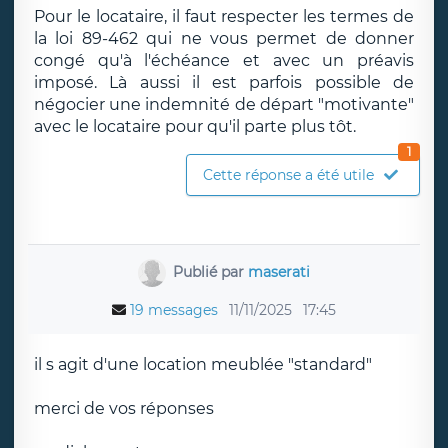
Pour le locataire, il faut respecter les termes de
la loi 89-462 qui ne vous permet de donner
congé qu'à l'échéance et avec un préavis
imposé. Là aussi il est parfois possible de
négocier une indemnité de départ "motivante"
avec le locataire pour qu'il parte plus tôt.
1
Cette réponse a été utile
Publié par
maserati
19 messages
11/11/2025
17:45
il s agit d'une location meublée "standard"
merci de vos réponses