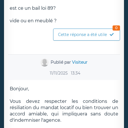
est ce un bail loi 89?
vide ou en meublé ?
0
Cette réponse a été utile
Publié par
Visiteur
11/11/2025
13:34
Bonjour,
Vous devez respecter les conditions de
résiliation du mandat locatif ou bien trouver un
accord amiable, qui impliquera sans doute
d'indemniser l'agence.