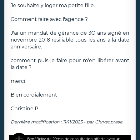
Je souhaite y loger ma petite fille.
Comment faire avec l'agence ?
J'ai un mandat de gérance de 3O ans signé en
novembre 2018 résiliable tous les ans à la date
anniversaire.
comment puis-je faire pour m'en libérer avant
la date ?
merci
Bien cordialement
Christine P.
Dernière modification : 11/11/2025 - par Chrysoprase
Bénéficiez de 20min de consultation offerte avec un