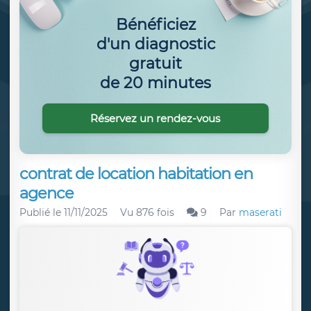
Bénéficiez
d'un diagnostic
gratuit
de 20 minutes
Réservez un rendez-vous
contrat de location habitation en
agence
Publié le
11/11/2025
Vu 876 fois
9
Par
maserati