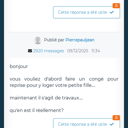
0
Cette réponse a été utile
Publié par
Pierrepauljean
2920 messages
09/12/2025
11:34
bonjour
vous vouliez d'abord faire un congé pour
reprise pour y loger votre petite fille....
maintenant il s'agit de travaux....
qu'en est il réellement?
0
Cette réponse a été utile