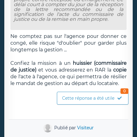
délai court à compter du jour de la réception
de la lettre recommandée ou de la
signification de l'acte du commissaire de
justice ou de la remise en main propre.
Ne comptez pas sur l'agence pour donner ce
congé, elle risque "d'oublier" pour garder plus
longtemps la gestion ...
Confiez la mission à un
huissier (commissaire
de justice)
et vous adresserez en RAR la
copie
de l'acte à l'agence, ce qui permettra de résilier
le mandat de gestion au départ du locataire.
0
Cette réponse a été utile
Publié par
Visiteur