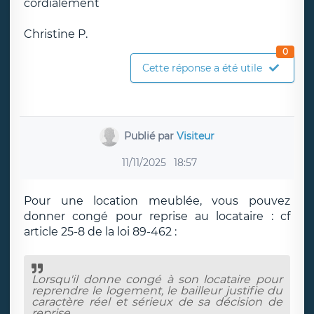
cordialement
Christine P.
0
Cette réponse a été utile
Publié par
Visiteur
11/11/2025
18:57
Pour une location meublée, vous pouvez
donner congé pour reprise au locataire : cf
article 25-8 de la loi 89-462 :
Lorsqu'il donne congé à son locataire pour
reprendre le logement, le bailleur justifie du
caractère réel et sérieux de sa décision de
reprise.