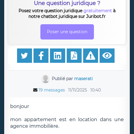
Une question juridique ?
Posez votre question juridique
gratuitement
à
notre chatbot juridique sur Juribot.fr
Poser une question
Publié par
maserati
19 messages
11/11/2025
10:40
bonjour
mon appartement est en location dans une
agence immobilière.