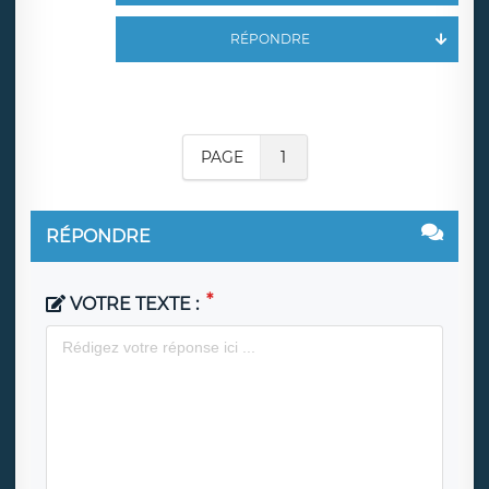
RÉPONDRE
PAGE
1
RÉPONDRE
VOTRE TEXTE :