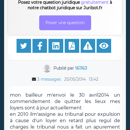
Posez votre question juridique
gratuitement
à
notre chatbot juridique sur Juribot.fr
Poser une question
Publié par
161163
3 messages
25/05/2014
13:42
mon bailleur m'envoi le 30 avril2014 un
commendement de quitter les lieux mes
loyers sont à jour actuellement
en 2010 ilm'assigne au tribunal pour expulsion
à cause d'un loyer en retard plus regul de
charges le tribunal nous a fait un apurement