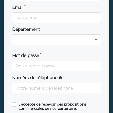
Email
Département
Mot de passe
Numéro de téléphone
J'accepte de recevoir des propositions
commerciales de nos partenaires