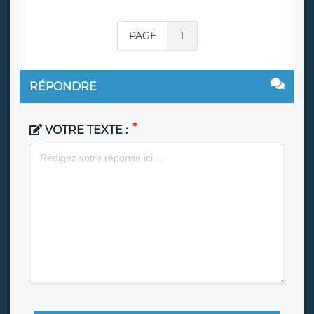
PAGE
1
RÉPONDRE
VOTRE TEXTE :