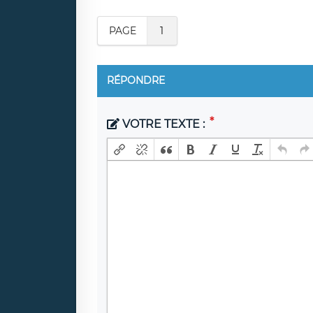
PAGE
1
RÉPONDRE
VOTRE TEXTE :