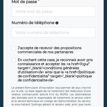
Mot de passe
Numéro de téléphone
J'accepte de recevoir des propositions
commerciales de nos partenaires
En cochant cette case, je reconnais avoir pris
connaissance et accepter les <a href='/cgu/'
target='_blank'>conditions générales
d'utilisation</a> ainsi que la <a href='/politique-
de-confidentialite/' target='_blank'>politique
de confidentialite</a>
Le présent formulaire d’inscription vous permet de vous inscrire
sur le site. La base légale de ce traitement est l’exécution d’une
relation contractuelle (article 6.1.b du RGPD). Les destinataires
des données sont le responsable de traitement, le service client
et le service technique en charge de l’administration du service,
le sous-traitant Scalingo gérant le serveur web, ainsi que toute