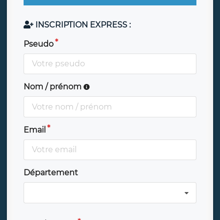
INSCRIPTION EXPRESS :
Pseudo
Nom / prénom
Email
Département