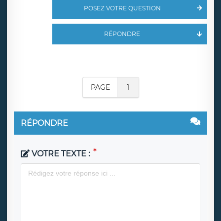
POSEZ VOTRE QUESTION
RÉPONDRE
PAGE
1
RÉPONDRE
VOTRE TEXTE :