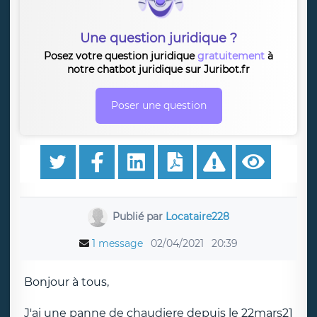
Une question juridique ?
Posez votre question juridique
gratuitement
à
notre chatbot juridique sur Juribot.fr
Poser une question
Publié par
Locataire228
1 message
02/04/2021
20:39
Bonjour à tous,
J'ai une panne de chaudiere depuis le 22mars21