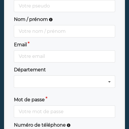
Nom / prénom
Email
Département
Mot de passe
Numéro de téléphone