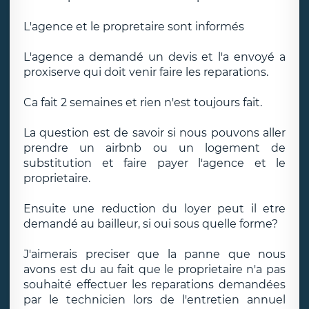
L'agence et le propretaire sont informés
L'agence a demandé un devis et l'a envoyé a
proxiserve qui doit venir faire les reparations.
Ca fait 2 semaines et rien n'est toujours fait.
La question est de savoir si nous pouvons aller
prendre un airbnb ou un logement de
substitution et faire payer l'agence et le
proprietaire.
Ensuite une reduction du loyer peut il etre
demandé au bailleur, si oui sous quelle forme?
J'aimerais preciser que la panne que nous
avons est du au fait que le proprietaire n'a pas
souhaité effectuer les reparations demandées
par le technicien lors de l'entretien annuel