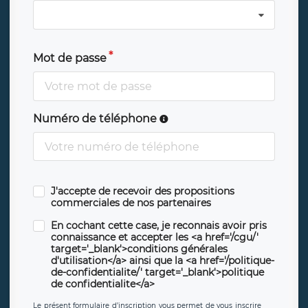
Mot de passe
Numéro de téléphone
J'accepte de recevoir des propositions
commerciales de nos partenaires
En cochant cette case, je reconnais avoir pris
connaissance et accepter les <a href='/cgu/'
target='_blank'>conditions générales
d'utilisation</a> ainsi que la <a href='/politique-
de-confidentialite/' target='_blank'>politique
de confidentialite</a>
Le présent formulaire d’inscription vous permet de vous inscrire