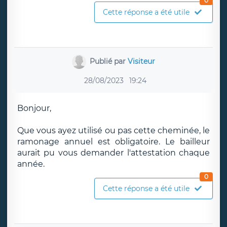
0
Cette réponse a été utile
Publié par
Visiteur
28/08/2023
19:24
Bonjour,
Que vous ayez utilisé ou pas cette cheminée, le
ramonage annuel est obligatoire. Le bailleur
aurait pu vous demander l'attestation chaque
année.
0
Cette réponse a été utile