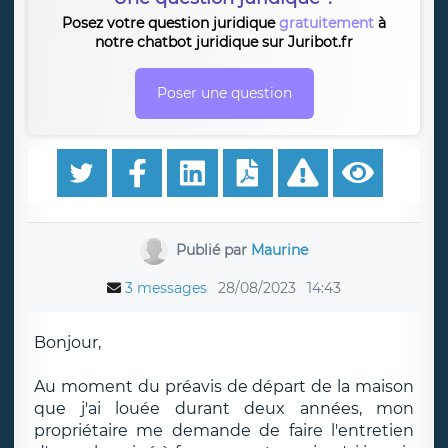
Posez votre question juridique
gratuitement
à
notre chatbot juridique sur Juribot.fr
Poser une question
Publié par
Maurine
3 messages
28/08/2023
14:43
Bonjour,
Au moment du préavis de départ de la maison
que j'ai louée durant deux années, mon
propriétaire me demande de faire l'entretien