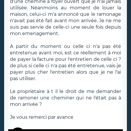
d'une cheminé à foyer ouvert que je n'ai jamais
utilisée. Néanmoins au moment de louer la
maison, celui-ci m'a annoncé que le ramonage
n'avait pas été fait avant mon arrivée. Je ne me
suis pas servie de celle-ci une seule fois depuis
mon emenagement.
A partir du moment ou celle ci n'a pas été
entretenue avant moi, est ce réellement à moi
de payer la facture pour l'entretien de celle ci ?
de plus si celle ci n'a pas été entretenue, vais-je
payer plus cher l'entretien alors que je ne l'ai
pas utiliser.
Le propriétaire à t il le droit de me demander
de ramoner une cheminer qui ne l'était pas à
mon arrivée ?
Je vous remerci par avance