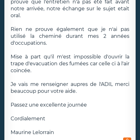
prouve que l'entretien n'a pas été fait avant
notre arrivée, notre échange sur le sujet etait
oral.
Rien ne prouve également que je n'ai pas
utilisé la cheminé durant mes 2 années
d'occupations.
Mise à part qu'il m'est impossible d'ouvrir la
trape d'evacuation des fumées car celle ci à l'air
coincée.
Je vais me renseigner aupres de l'ADIL merci
beaucoup pour votre aide.
Passez une excellente journée
Cordialement
Maurine Lelorrain