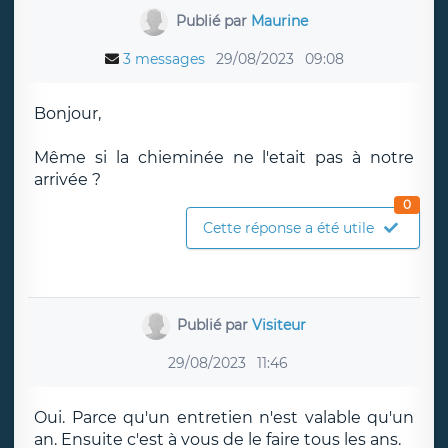
Publié par
Maurine
3 messages
29/08/2023
09:08
Bonjour,
Même si la chieminée ne l'etait pas à notre
arrivée ?
0
Cette réponse a été utile
Publié par
Visiteur
29/08/2023
11:46
Oui. Parce qu'un entretien n'est valable qu'un
an. Ensuite c'est à vous de le faire tous les ans.