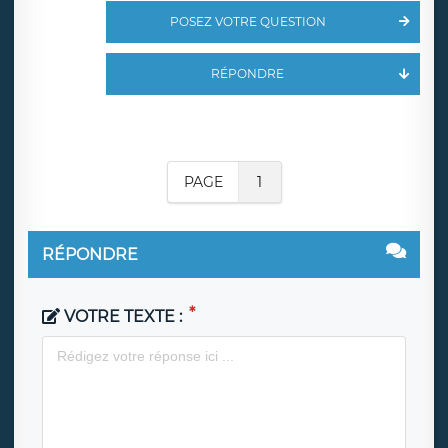
POSEZ VOTRE QUESTION
RÉPONDRE
PAGE
1
RÉPONDRE
VOTRE TEXTE :