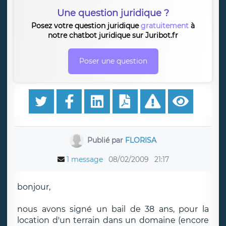
Une question juridique ?
Posez votre question juridique
gratuitement
à
notre chatbot juridique sur Juribot.fr
Poser une question
Publié par
FLORISA
1 message
08/02/2009
21:17
bonjour,
nous avons signé un bail de 38 ans, pour la
location d'un terrain dans un domaine (encore