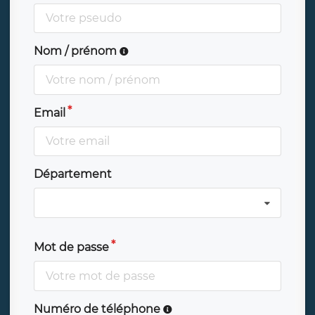
Nom / prénom
Email
Département
Mot de passe
Numéro de téléphone