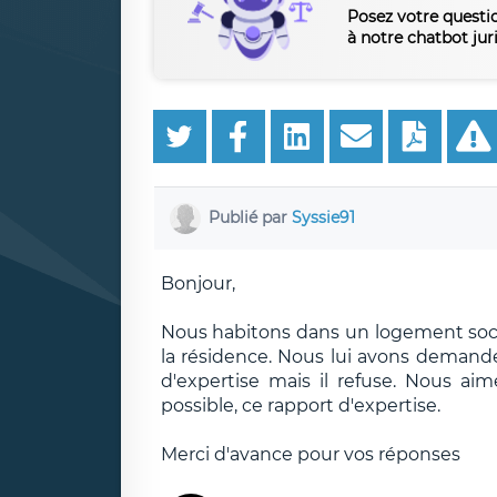
Posez votre questi
à notre chatbot jur
Publié par
Syssie91
Bonjour,
Nous habitons dans un logement social
la résidence. Nous lui avons demandé 
d'expertise mais il refuse. Nous aim
possible, ce rapport d'expertise.
Merci d'avance pour vos réponses