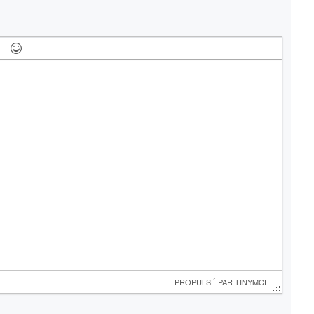
 PROPULSÉ PAR 
TINYMCE