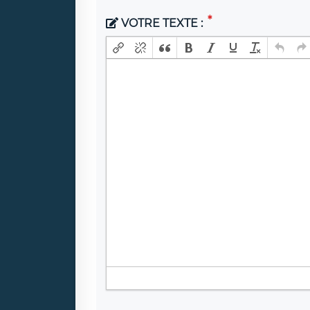
VOTRE TEXTE :