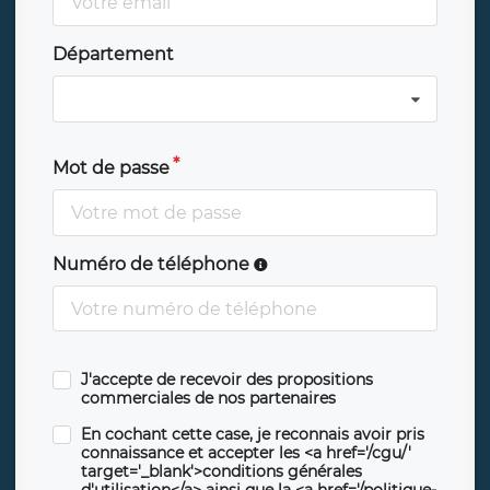
Département
Mot de passe
Numéro de téléphone
J'accepte de recevoir des propositions
commerciales de nos partenaires
En cochant cette case, je reconnais avoir pris
connaissance et accepter les <a href='/cgu/'
target='_blank'>conditions générales