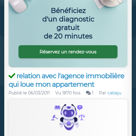
Bénéficiez
d'un diagnostic
gratuit
de 20 minutes
Réservez un rendez-vous
relation avec l'agence immobilière
qui loue mon appartement
Publié le
06/03/2011
Vu 1870 fois
1
Par
cabaju