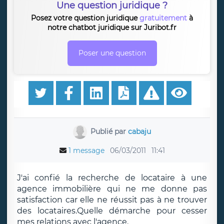
Une question juridique ?
Posez votre question juridique
gratuitement
à
notre chatbot juridique sur Juribot.fr
Poser une question
Publié par
cabaju
1 message
06/03/2011
11:41
J'ai confié la recherche de locataire à une
agence immobilière qui ne me donne pas
satisfaction car elle ne réussit pas à ne trouver
des locataires.Quelle démarche pour cesser
mes relations avec l'agence.