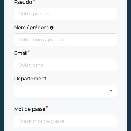
Pseudo
Nom / prénom
Email
Département
Mot de passe