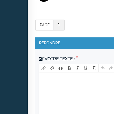
PAGE
1
RÉPONDRE
VOTRE TEXTE :