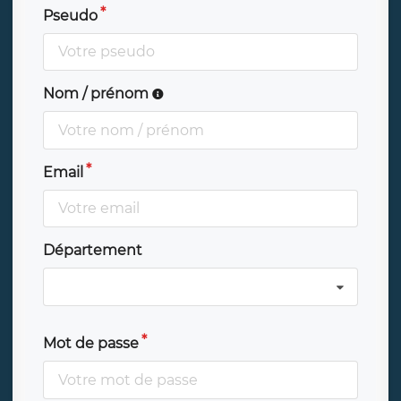
Pseudo
Nom / prénom
Email
Département
Mot de passe