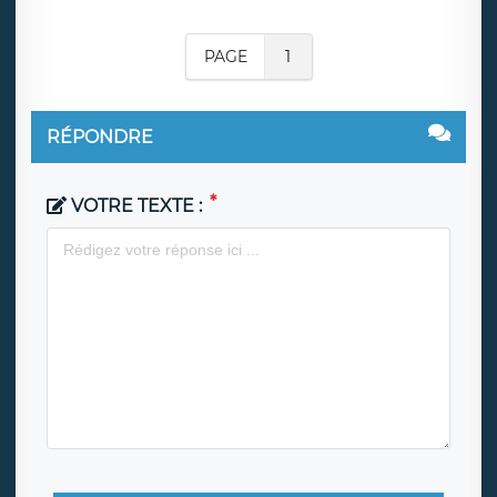
PAGE
1
RÉPONDRE
VOTRE TEXTE :