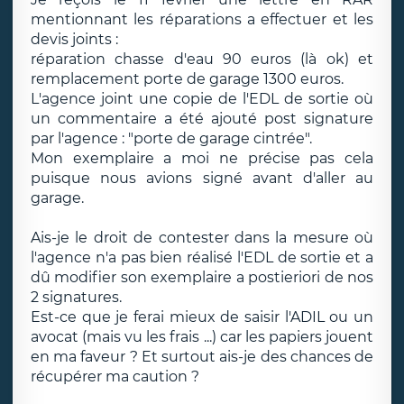
mentionnant les réparations a effectuer et les
devis joints :
réparation chasse d'eau 90 euros (là ok) et
remplacement porte de garage 1300 euros.
L'agence joint une copie de l'EDL de sortie où
un commentaire a été ajouté post signature
par l'agence : "porte de garage cintrée".
Mon exemplaire a moi ne précise pas cela
puisque nous avions signé avant d'aller au
garage.
Ais-je le droit de contester dans la mesure où
l'agence n'a pas bien réalisé l'EDL de sortie et a
dû modifier son exemplaire a postieriori de nos
2 signatures.
Est-ce que je ferai mieux de saisir l'ADIL ou un
avocat (mais vu les frais ...) car les papiers jouent
en ma faveur ? Et surtout ais-je des chances de
récupérer ma caution ?