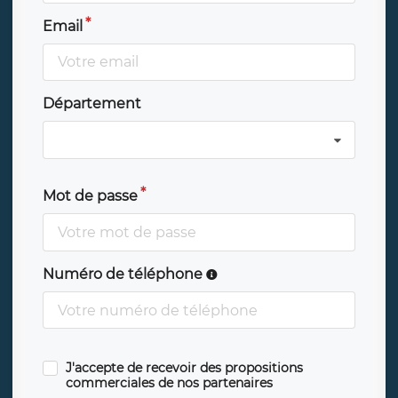
Email
Département
Mot de passe
Numéro de téléphone
J'accepte de recevoir des propositions
commerciales de nos partenaires