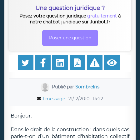
Une question juridique ?
Posez votre question juridique
gratuitement
à
notre chatbot juridique sur Juribot.fr
Poser une question
Publié par
SombreIris
1 message
21/12/2010
14:22
Bonjour,
Dans le droit de la construction : dans quels cas
parle-t-on d’un bâtiment d'habitation collectif