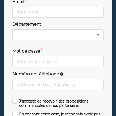
Email
Département
Mot de passe
Numéro de téléphone
J'accepte de recevoir des propositions
commerciales de nos partenaires
En cochant cette case, je reconnais avoir pris