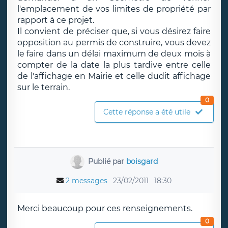
l'emplacement de vos limites de propriété par
rapport à ce projet.
Il convient de préciser que, si vous désirez faire
opposition au permis de construire, vous devez
le faire dans un délai maximum de deux mois à
compter de la date la plus tardive entre celle
de l'affichage en Mairie et celle dudit affichage
sur le terrain.
0
Cette réponse a été utile
Publié par
boisgard
2 messages
23/02/2011
18:30
Merci beaucoup pour ces renseignements.
0