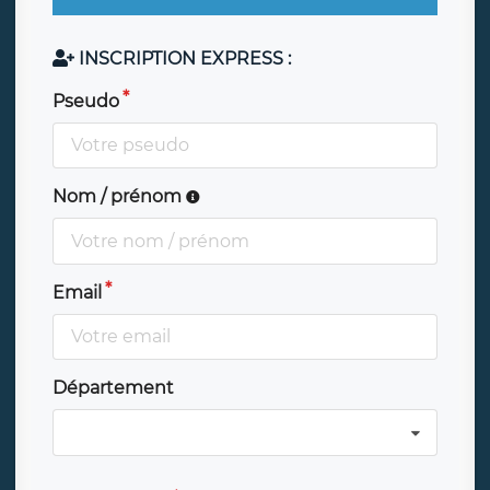
INSCRIPTION EXPRESS :
Pseudo
Nom / prénom
Email
Département