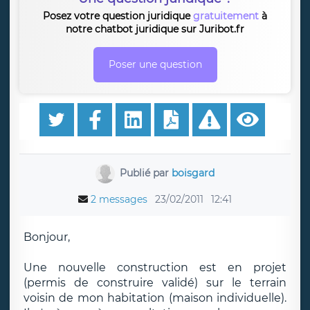
Posez votre question juridique
gratuitement
à
notre chatbot juridique sur Juribot.fr
Poser une question
Publié par
boisgard
2 messages
23/02/2011
12:41
Bonjour,
Une nouvelle construction est en projet
(permis de construire validé) sur le terrain
voisin de mon habitation (maison individuelle).