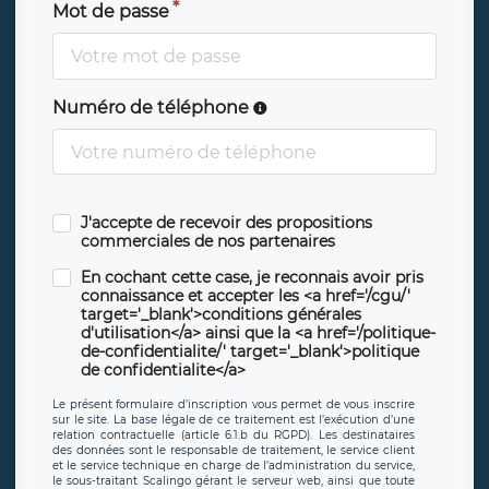
Mot de passe
Numéro de téléphone
J'accepte de recevoir des propositions
commerciales de nos partenaires
En cochant cette case, je reconnais avoir pris
connaissance et accepter les <a href='/cgu/'
target='_blank'>conditions générales
d'utilisation</a> ainsi que la <a href='/politique-
de-confidentialite/' target='_blank'>politique
de confidentialite</a>
Le présent formulaire d’inscription vous permet de vous inscrire
sur le site. La base légale de ce traitement est l’exécution d’une
relation contractuelle (article 6.1.b du RGPD). Les destinataires
des données sont le responsable de traitement, le service client
et le service technique en charge de l’administration du service,
le sous-traitant Scalingo gérant le serveur web, ainsi que toute