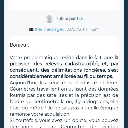
Publié par
fra
1019 messages
23/02/2011
16:14
Bonjour,
Votre problèmatique réside dans le fait que
la
précision des relevés cadastraux[/b
], et, par
conséquent, des délimitations foncières, s'est
considérablement améliorée au fil du temps
.
Aujourd'hui, les service du Cadastre et leurs
Géomètres travaillent en utilisant des données
fournis par des satellites et la précision est de
l'ordre du centimètre là où, il y a vingt ans, elle
était du mètre ! Je ne sais pas à quelle époque
remonte votre acquisition.
Si, toutefois, vous avez un doute, vous pouvez
demander à un Géomètre de vérifier