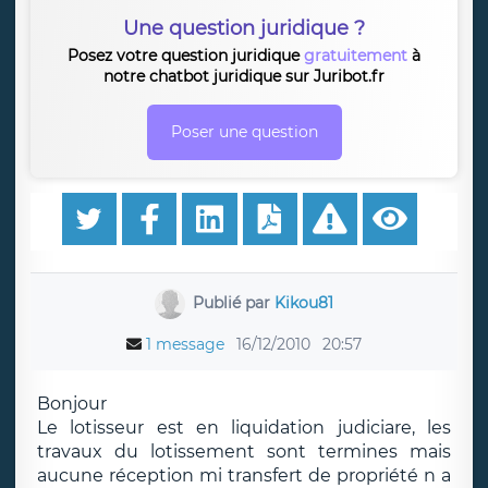
Une question juridique ?
Posez votre question juridique
gratuitement
à
notre chatbot juridique sur Juribot.fr
Poser une question
Publié par
Kikou81
1 message
16/12/2010
20:57
Bonjour
Le lotisseur est en liquidation judiciare, les
travaux du lotissement sont termines mais
aucune réception mi transfert de propriété n a