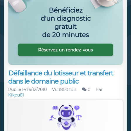
Bénéficiez
d'un diagnostic
gratuit
de 20 minutes
Réservez un rendez-vous
Défaillance du lotisseur et transfert
dans le domaine public
Publié le
16/12/2010
Vu 1800 fois
0
Par
Kikou81