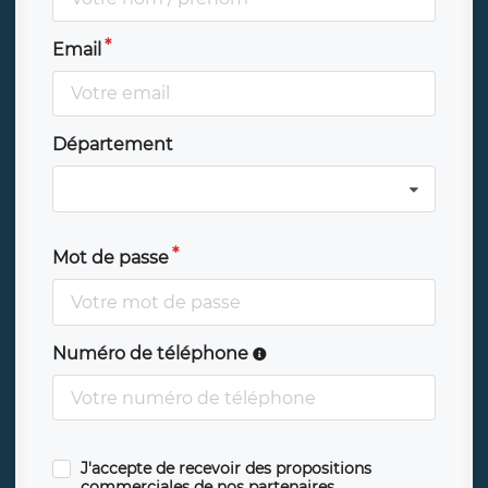
Email
Département
Mot de passe
Numéro de téléphone
J'accepte de recevoir des propositions
commerciales de nos partenaires