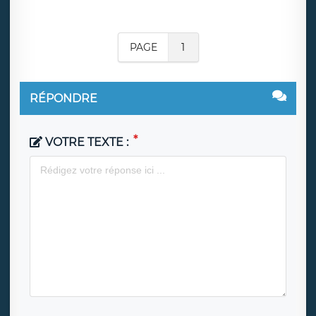
PAGE
1
RÉPONDRE
VOTRE TEXTE :