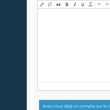
Avez-vous déjà un compte sur le s